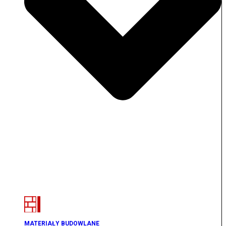
MATERIAŁY BUDOWLANE