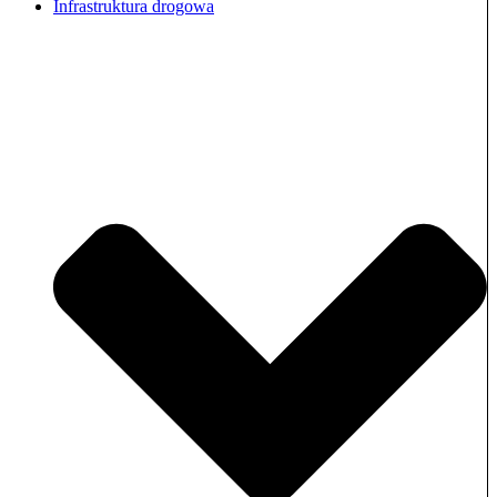
Infrastruktura drogowa