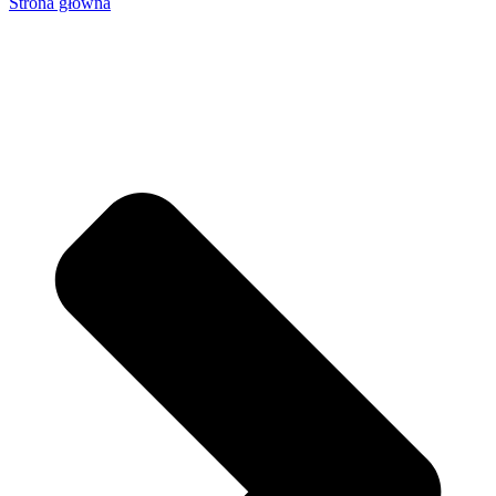
Strona główna