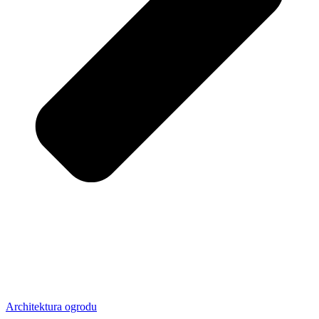
Architektura ogrodu