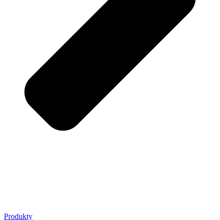
Produkty