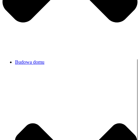
Budowa domu