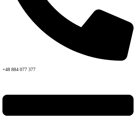
+48 884 077 377