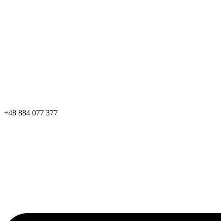
+48 884 077 377