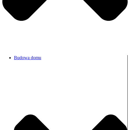
Budowa domu