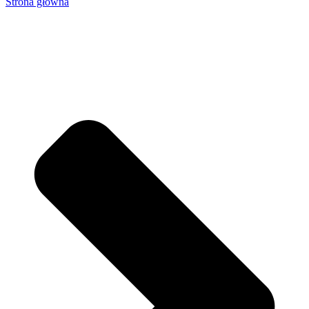
Strona główna