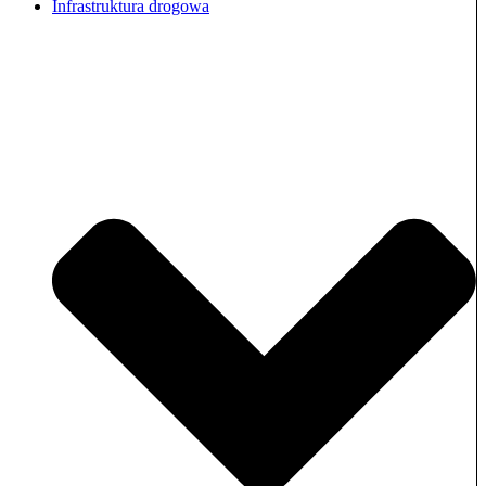
Infrastruktura drogowa