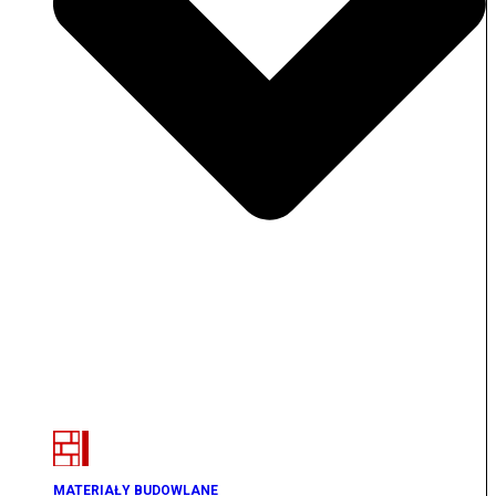
MATERIAŁY BUDOWLANE