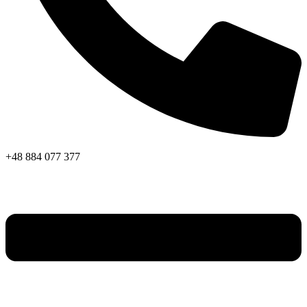
+48 884 077 377