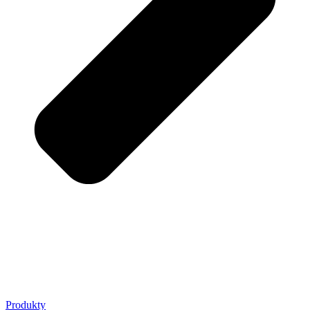
Produkty