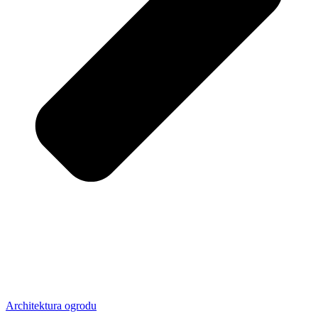
Architektura ogrodu