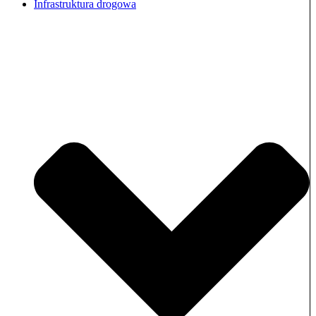
Infrastruktura drogowa