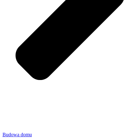
Budowa domu