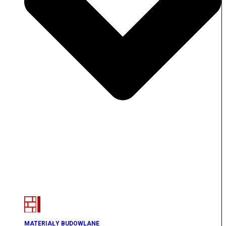
MATERIAŁY BUDOWLANE