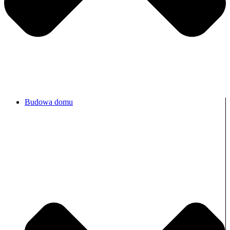
Budowa domu