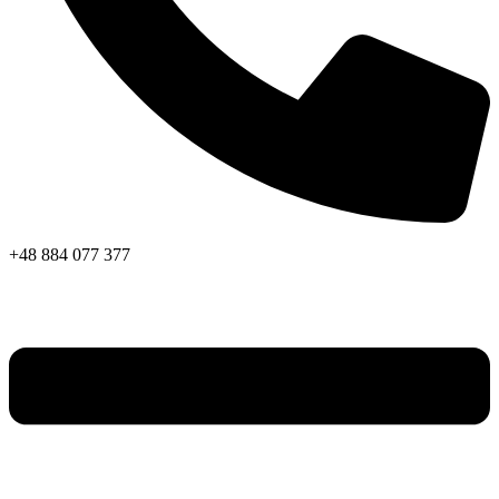
+48 884 077 377