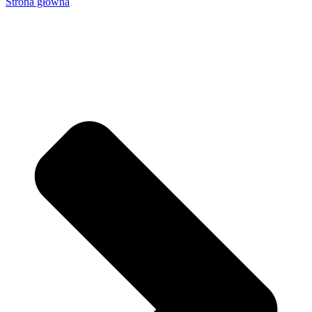
Strona główna