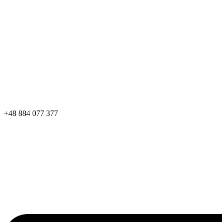
+48 884 077 377