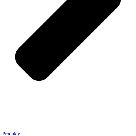
Produkty