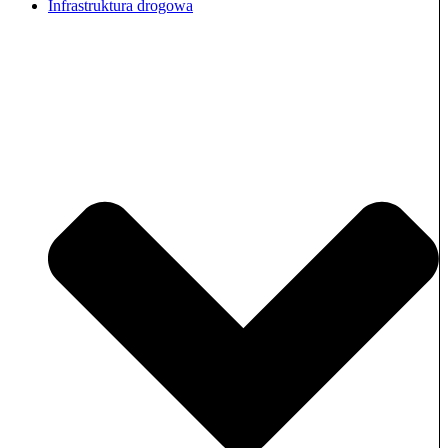
Infrastruktura drogowa