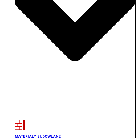
MATERIAŁY BUDOWLANE