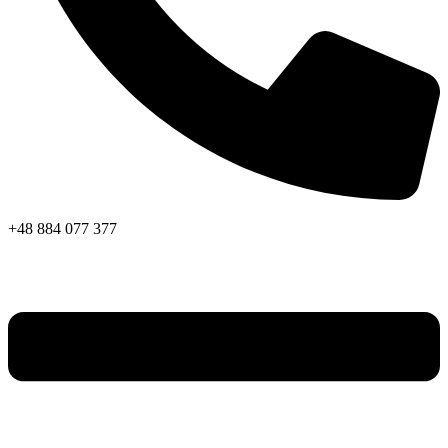
+48 884 077 377