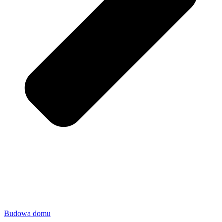
Budowa domu