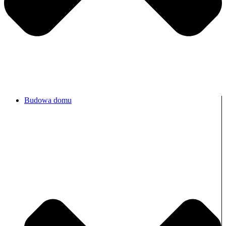
Budowa domu