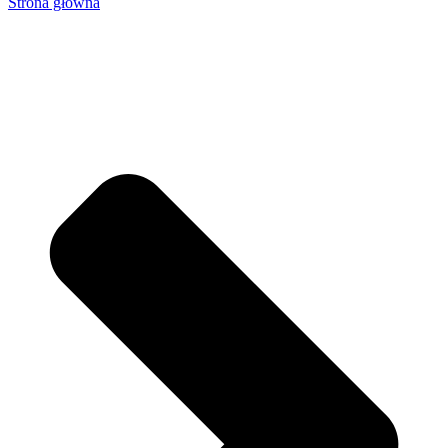
Strona główna