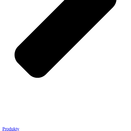
Produkty