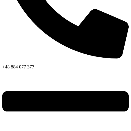
+48 884 077 377