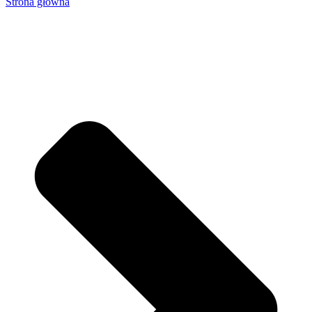
Strona główna