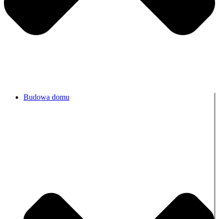
Budowa domu