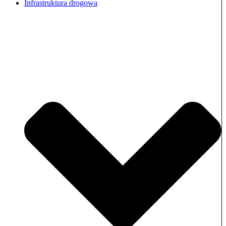
Infrastruktura drogowa