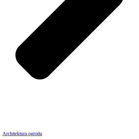
Architektura ogrodu