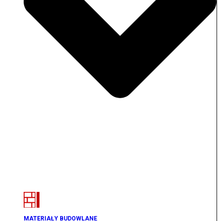
MATERIAŁY BUDOWLANE