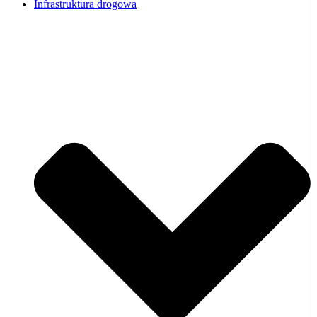
Infrastruktura drogowa