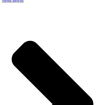
Strona główna