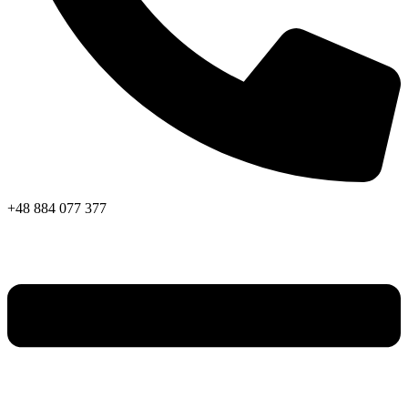
+48 884 077 377