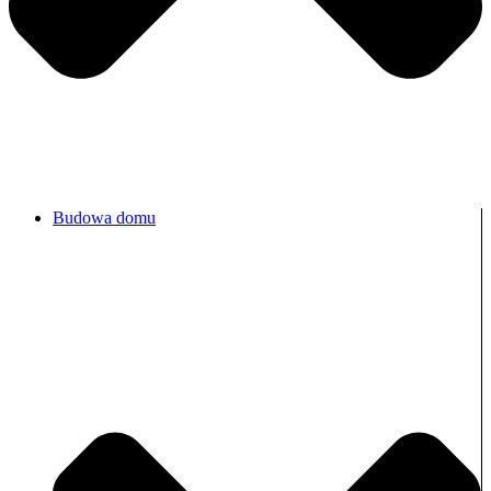
Budowa domu