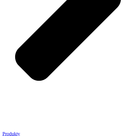
Produkty