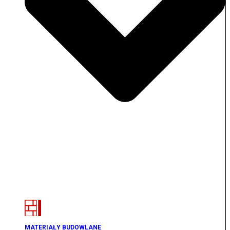
MATERIAŁY BUDOWLANE