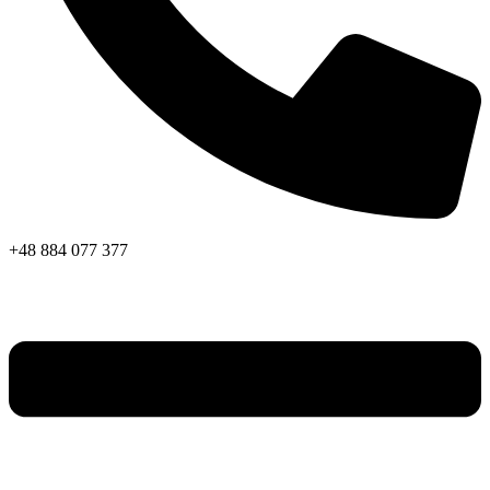
+48 884 077 377