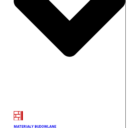
MATERIAŁY BUDOWLANE