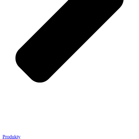
Produkty