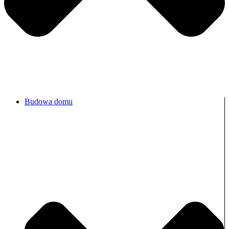
Budowa domu