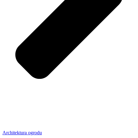
Architektura ogrodu