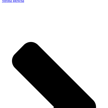
Strona główna