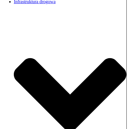
Infrastruktura drogowa