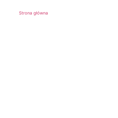
Strona główna