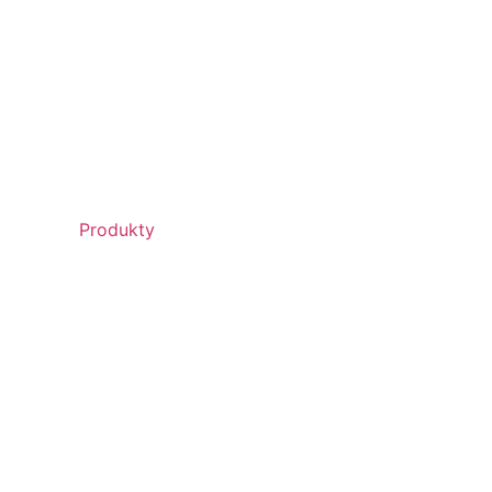
Produkty