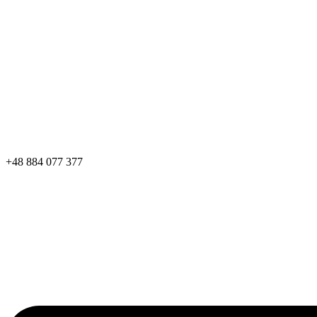
+48 884 077 377