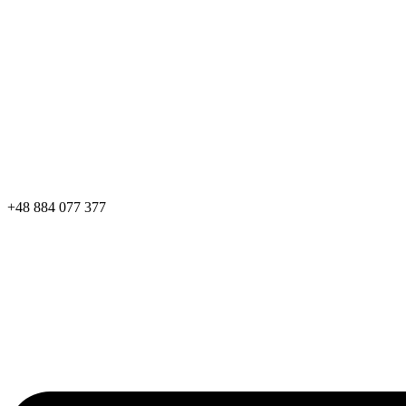
+48 884 077 377