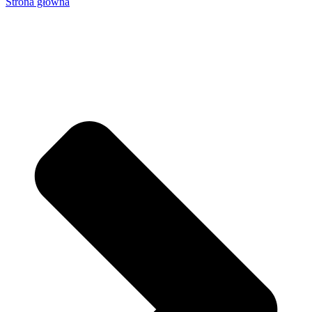
Strona główna