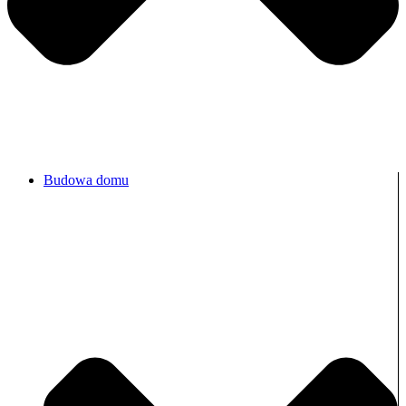
Budowa domu