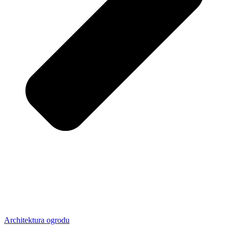
Architektura ogrodu