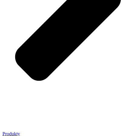
Produkty