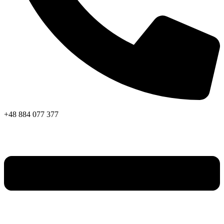
+48 884 077 377