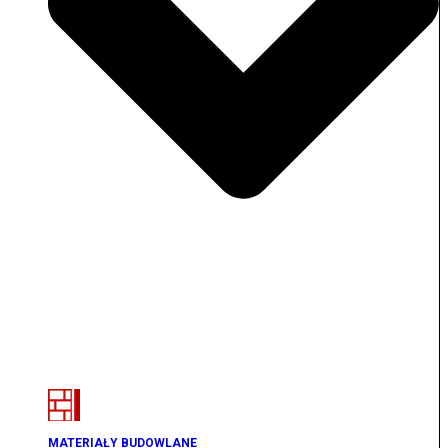
MATERIAŁY BUDOWLANE