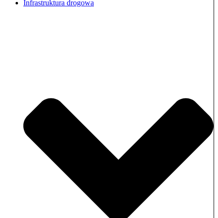
Infrastruktura drogowa