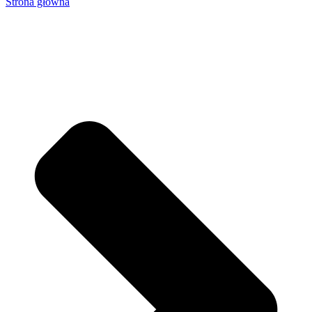
Strona główna