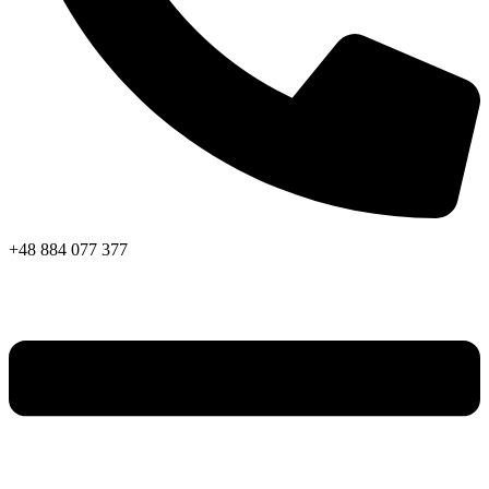
+48 884 077 377