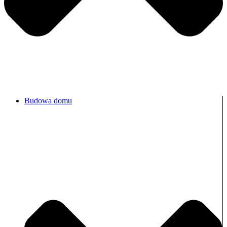
Budowa domu