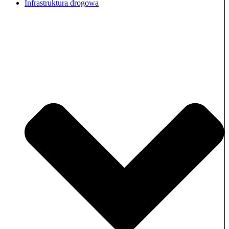
Infrastruktura drogowa