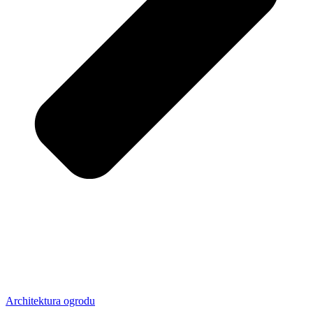
Architektura ogrodu