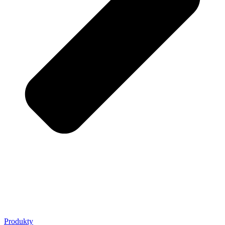
Produkty