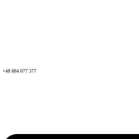
+48 884 077 377