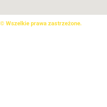
© Wszelkie prawa zastrzeżone.