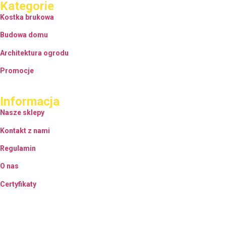
Kategorie
Kostka brukowa
Budowa domu
Architektura ogrodu
Promocje
Informacja
Nasze sklepy
Kontakt z nami
Regulamin
O nas
Certyfikaty