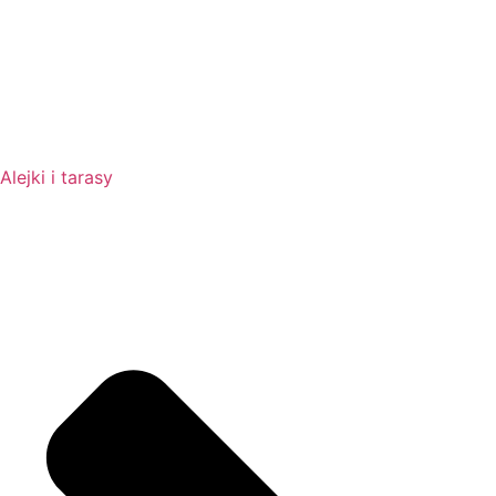
Alejki i tarasy