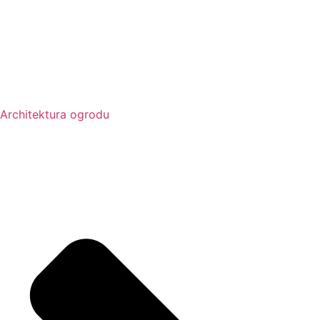
Architektura ogrodu