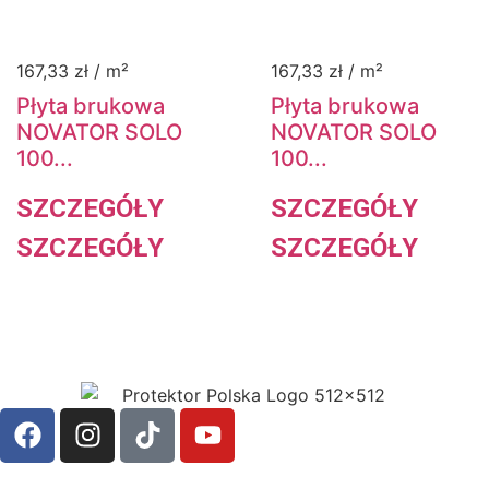
167,33
zł
/ m²
167,33
zł
/ m²
Płyta brukowa
Płyta brukowa
NOVATOR SOLO
NOVATOR SOLO
100...
100...
SZCZEGÓŁY
SZCZEGÓŁY
SZCZEGÓŁY
SZCZEGÓŁY