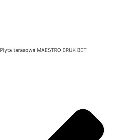
Płyta tarasowa MAESTRO BRUK-BET