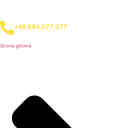
+48 884 077 377
Strona główna