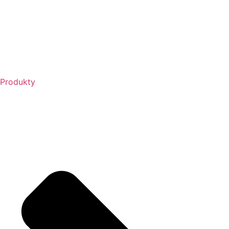
Produkty