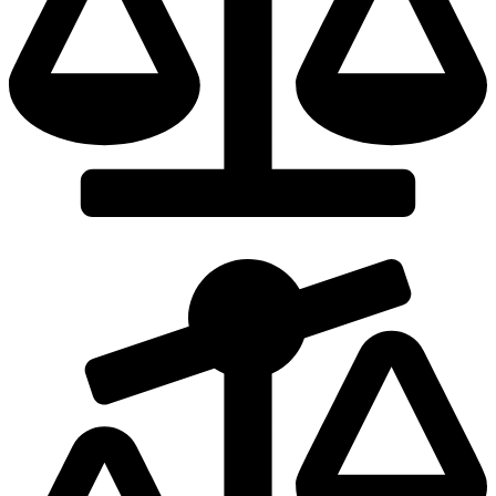
Dodaj do porównania