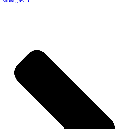
Strona główna