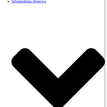
Infrastruktura drogowa