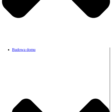
Budowa domu