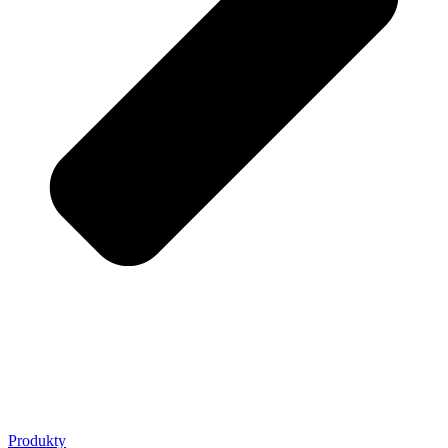
Produkty