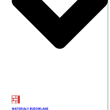
MATERIAŁY BUDOWLANE