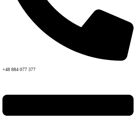
+48 884 077 377