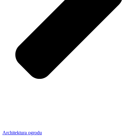
Architektura ogrodu