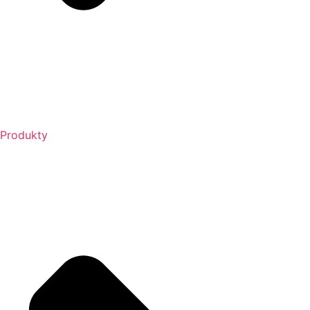
Produkty