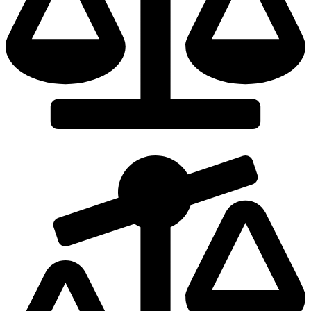
Dodaj do porównania