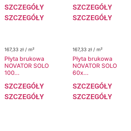
SZCZEGÓŁY
SZCZEGÓŁY
SZCZEGÓŁY
SZCZEGÓŁY
167,33
zł
/ m²
167,33
zł
/ m²
Płyta brukowa
Płyta brukowa
NOVATOR SOLO
NOVATOR SOLO
100...
60x...
SZCZEGÓŁY
SZCZEGÓŁY
SZCZEGÓŁY
SZCZEGÓŁY