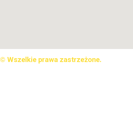
© Wszelkie prawa zastrzeżone.