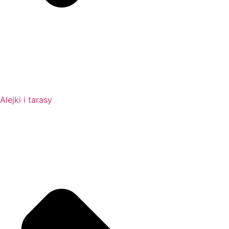
Alejki i tarasy