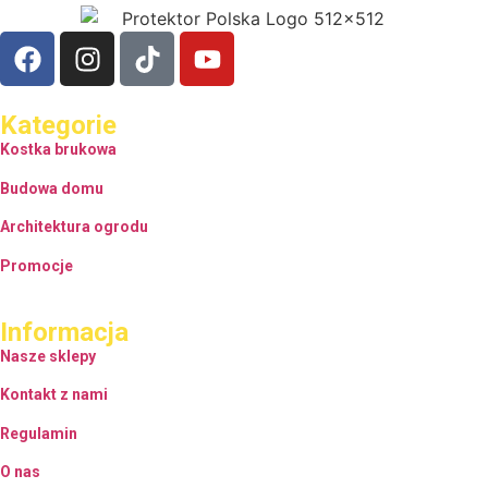
Kategorie
Kostka brukowa
Budowa domu
Architektura ogrodu
Promocje
Informacja
Nasze sklepy
Kontakt z nami
Regulamin
O nas