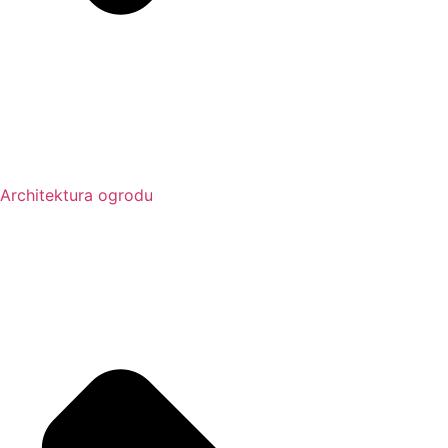
Architektura ogrodu