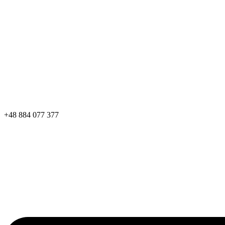
+48 884 077 377