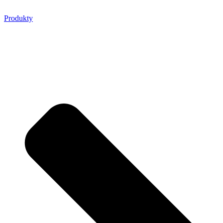
Produkty