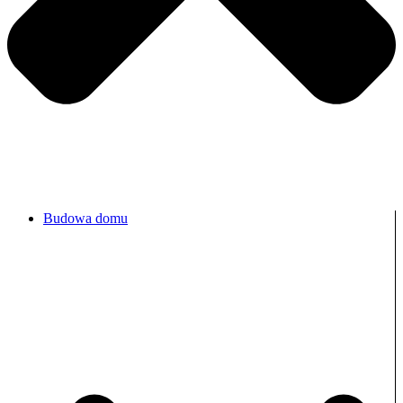
Budowa domu