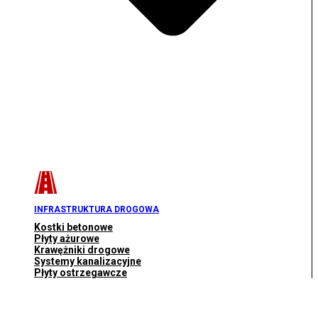
INFRASTRUKTURA DROGOWA
Kostki betonowe
Płyty ażurowe
Krawężniki drogowe
Systemy kanalizacyjne
Płyty ostrzegawcze