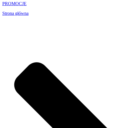
PROMOCJE
Strona główna