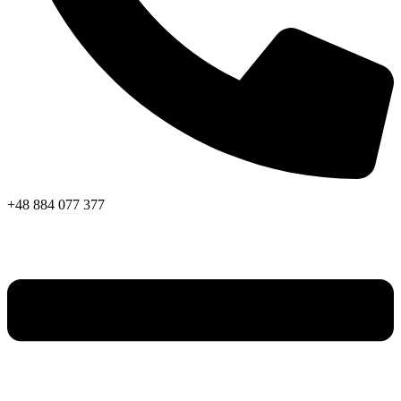
+48 884 077 377