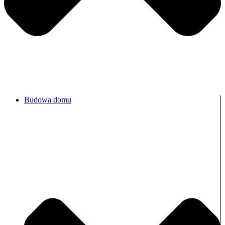
Budowa domu