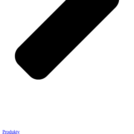
Produkty