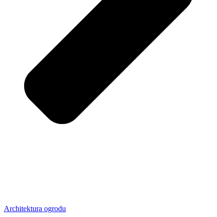
Architektura ogrodu