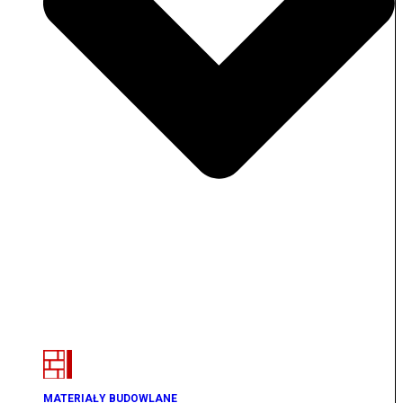
MATERIAŁY BUDOWLANE