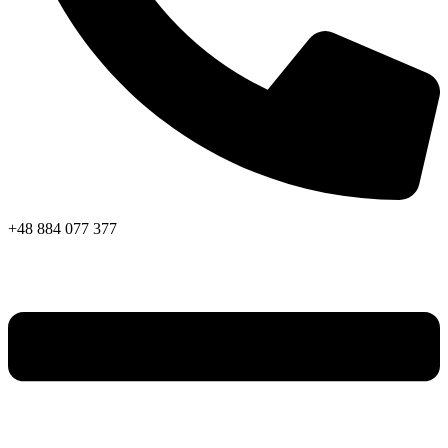
+48 884 077 377