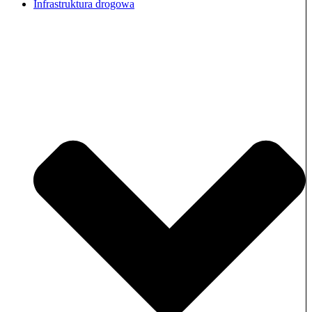
Infrastruktura drogowa