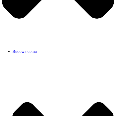
Budowa domu