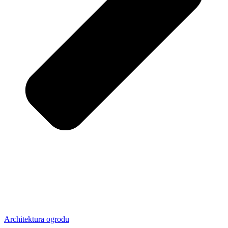
Architektura ogrodu