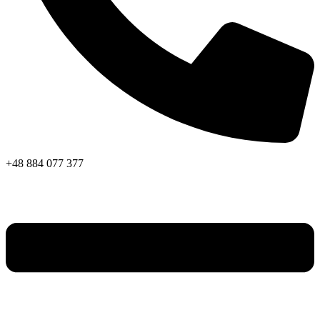
+48 884 077 377