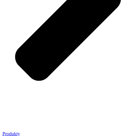
Produkty