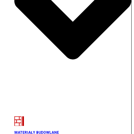
MATERIAŁY BUDOWLANE