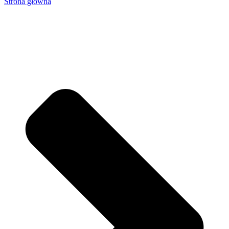
Strona główna