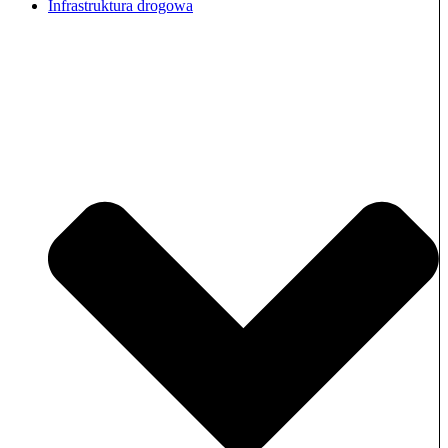
Infrastruktura drogowa