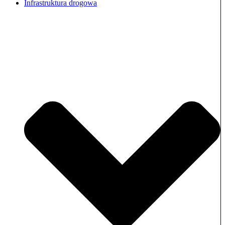
Infrastruktura drogowa