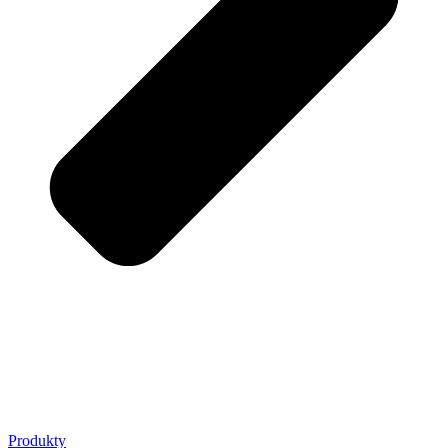
Produkty