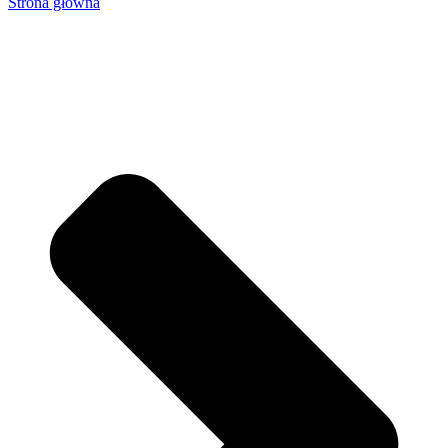
Strona główna