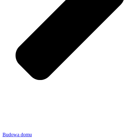
Budowa domu