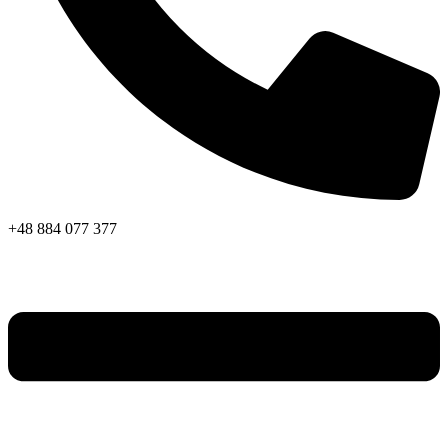
+48 884 077 377