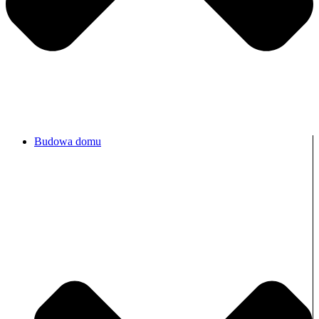
Budowa domu