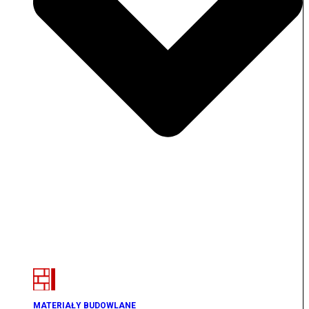
MATERIAŁY BUDOWLANE