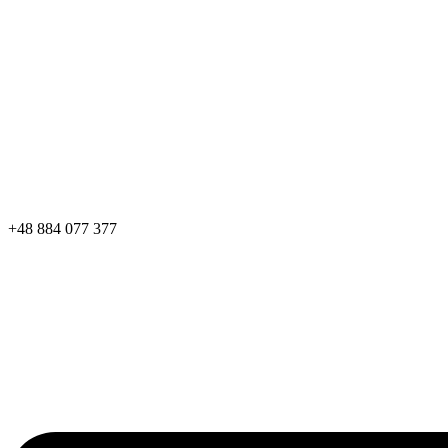
+48 884 077 377