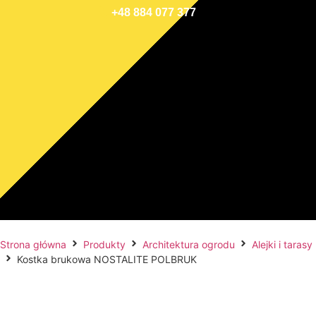
+48 884 077 377
Strona główna
Produkty
Architektura ogrodu
Alejki i tarasy
Kostka brukowa NOSTALITE POLBRUK