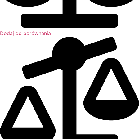
Dodaj do porównania