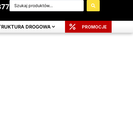
377
STRUKTURA DROGOWA
PROMOCJE