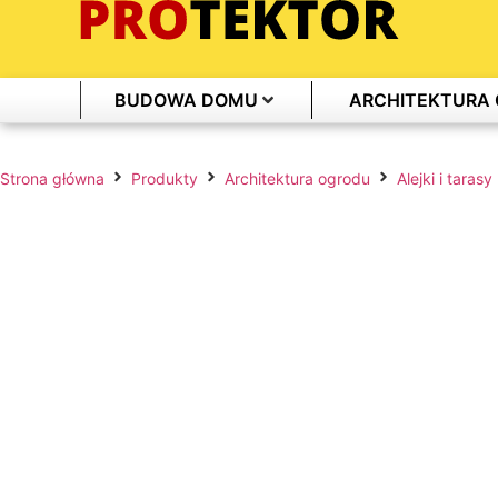
BUDOWA DOMU
ARCHITEKTURA
Strona główna
Produkty
Architektura ogrodu
Alejki i tarasy