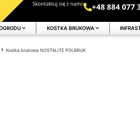
Skontaktuj się z nami:
+48 884 077 
 OGRODU
KOSTKA BRUKOWA
INFRA
Kostka brukowa NOSTALITE POLBRUK