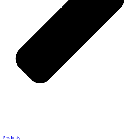
Produkty