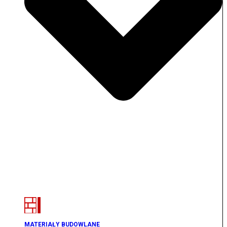
MATERIAŁY BUDOWLANE