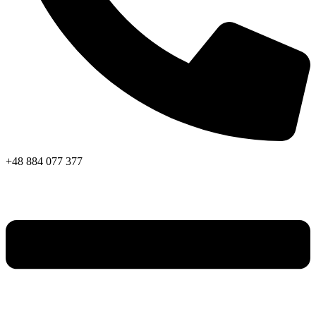
+48 884 077 377