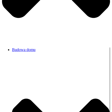
Budowa domu