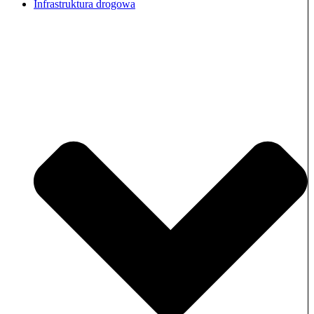
Infrastruktura drogowa