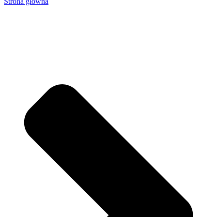
Strona główna