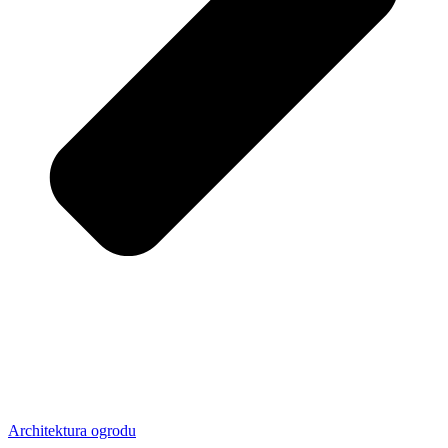
Architektura ogrodu