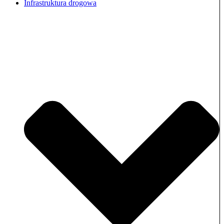
Infrastruktura drogowa