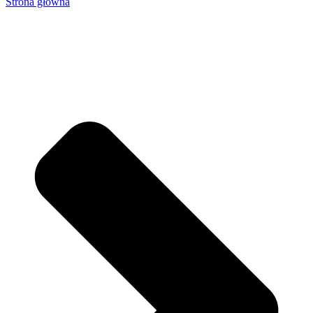
Strona główna