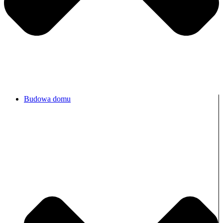
Budowa domu