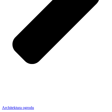
Architektura ogrodu