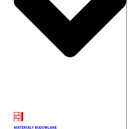
MATERIAŁY BUDOWLANE