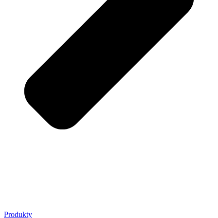
Produkty