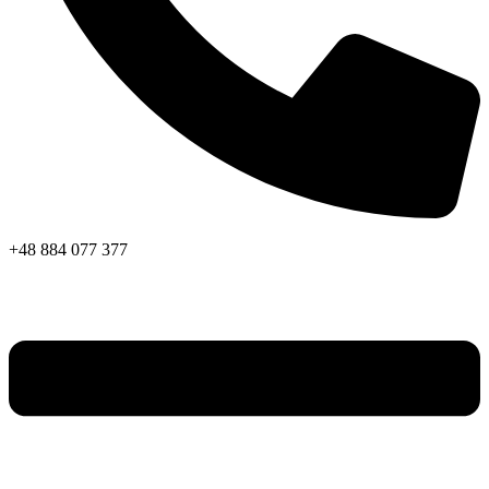
+48 884 077 377