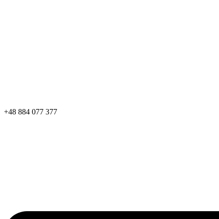
+48 884 077 377