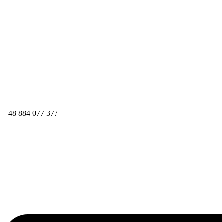
+48 884 077 377