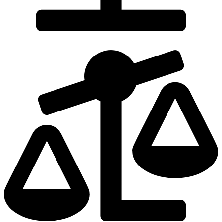
Dodaj do porównania