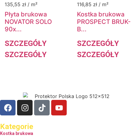
135,55
zł
/ m²
116,85
zł
/ m²
Płyta brukowa
Kostka brukowa
NOVATOR SOLO
PROSPECT BRUK-
90x...
B...
SZCZEGÓŁY
SZCZEGÓŁY
SZCZEGÓŁY
SZCZEGÓŁY
Kategorie
Kostka brukowa