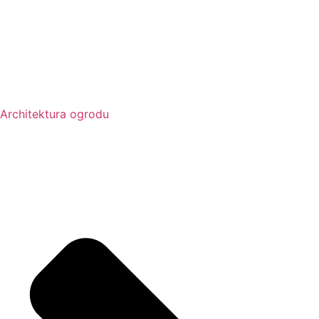
Architektura ogrodu