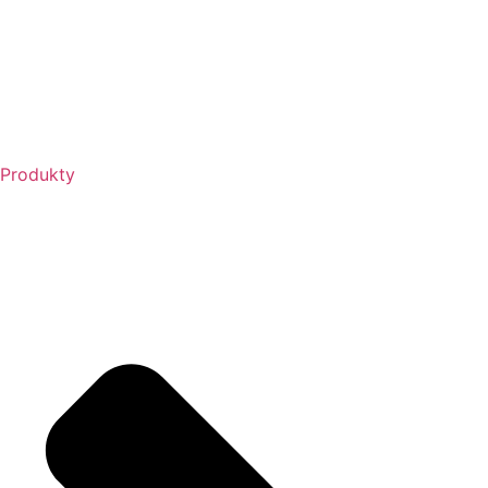
Produkty