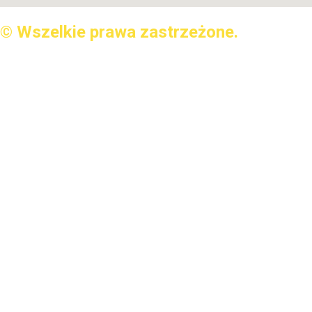
© Wszelkie prawa zastrzeżone.