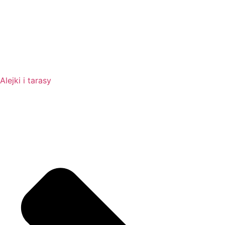
Alejki i tarasy