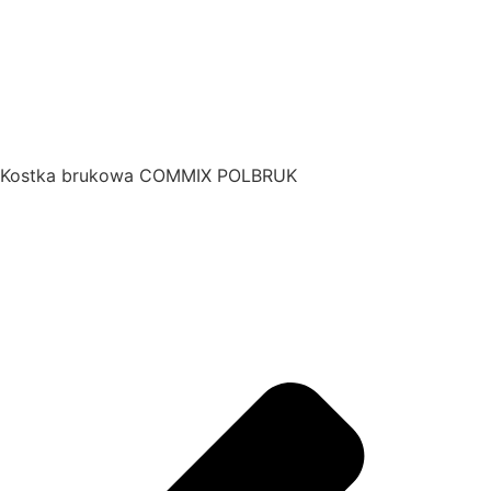
Kostka brukowa COMMIX POLBRUK