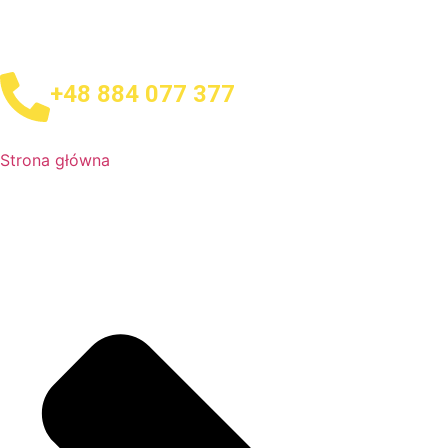
+48 884 077 377
Strona główna