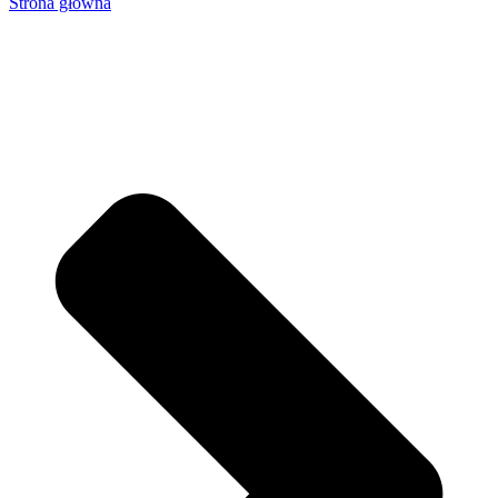
Strona główna