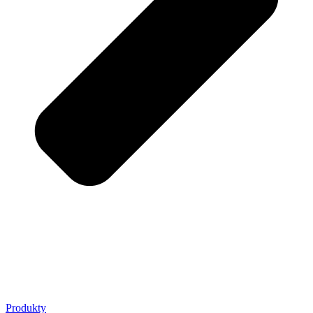
Produkty