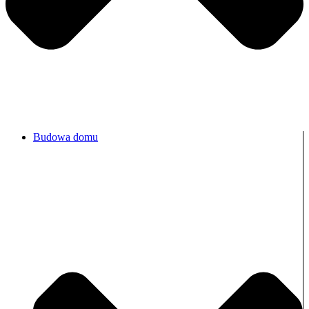
Budowa domu