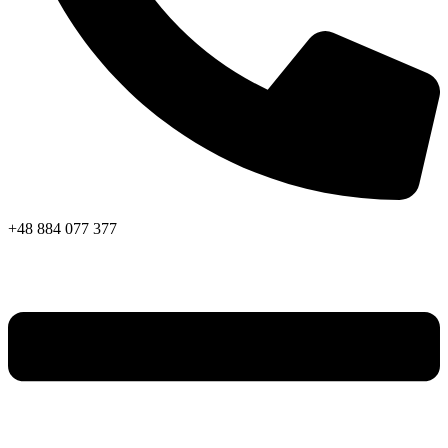
+48 884 077 377