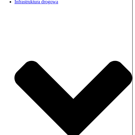
Infrastruktura drogowa