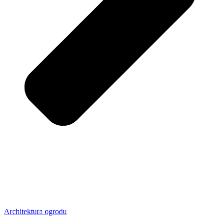
Architektura ogrodu