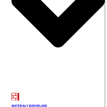
MATERIAŁY BUDOWLANE