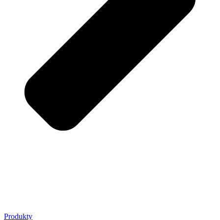
Produkty