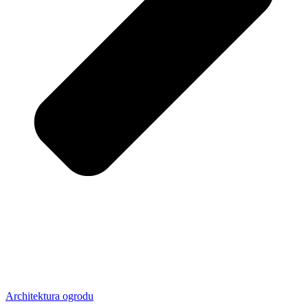
Architektura ogrodu