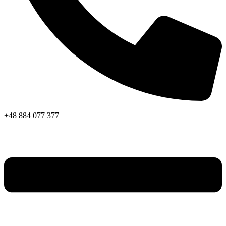
+48 884 077 377