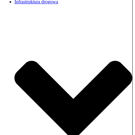
Infrastruktura drogowa