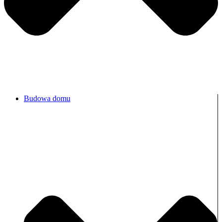
Budowa domu