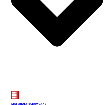
MATERIAŁY BUDOWLANE