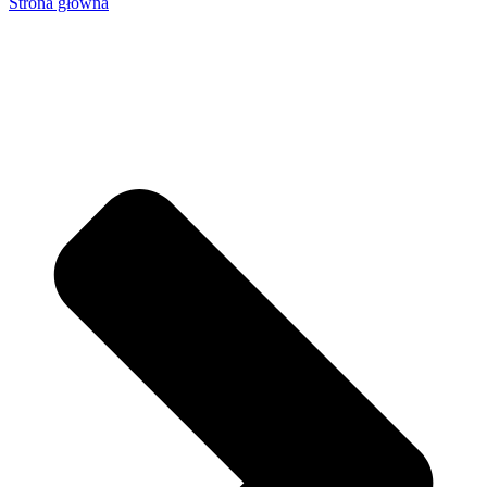
Strona główna