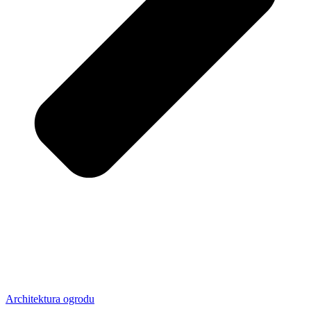
Architektura ogrodu