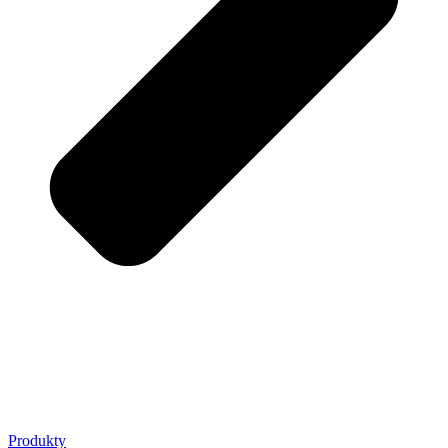
Produkty