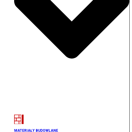
MATERIAŁY BUDOWLANE