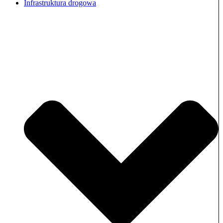
Infrastruktura drogowa