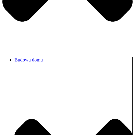
Budowa domu