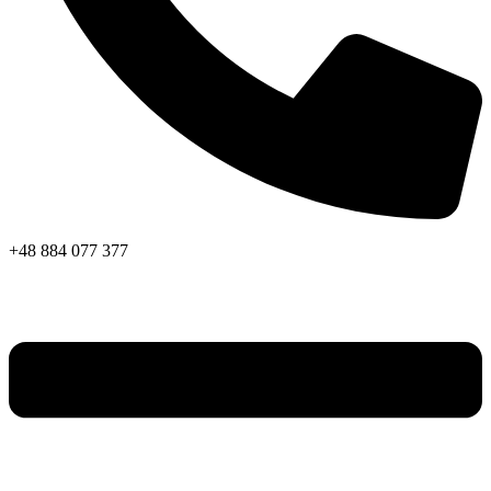
+48 884 077 377