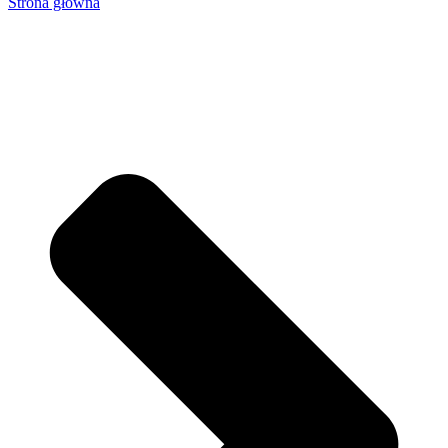
Strona główna