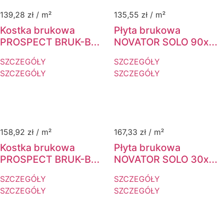
139,28
zł
/ m²
135,55
zł
/ m²
Kostka brukowa
Płyta brukowa
PROSPECT BRUK-B...
NOVATOR SOLO 90x...
SZCZEGÓŁY
SZCZEGÓŁY
SZCZEGÓŁY
SZCZEGÓŁY
158,92
zł
/ m²
167,33
zł
/ m²
Kostka brukowa
Płyta brukowa
PROSPECT BRUK-B...
NOVATOR SOLO 30x...
SZCZEGÓŁY
SZCZEGÓŁY
SZCZEGÓŁY
SZCZEGÓŁY