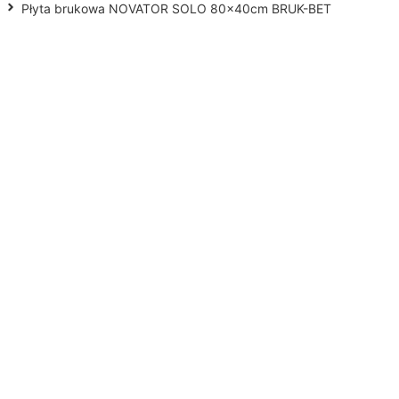
Płyta brukowa NOVATOR SOLO 80x40cm BRUK-BET