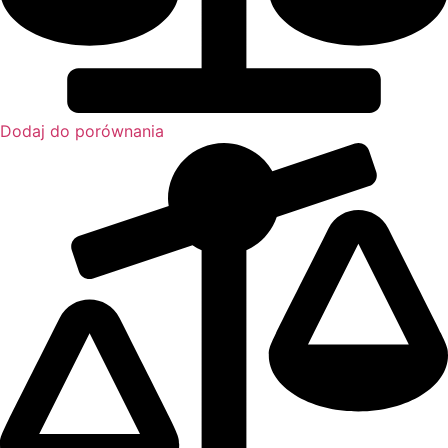
Dodaj do porównania