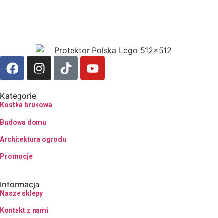
Kategorie
Kostka brukowa
Budowa domu
Architektura ogrodu
Promocje
Informacja
Nasze sklepy
Kontakt z nami