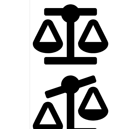
Dodaj do porównania