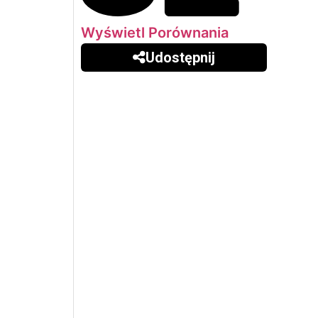
Wyświetl Porównania
Udostępnij