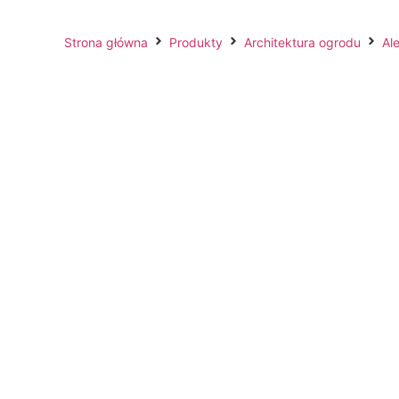
Strona główna
Produkty
Architektura ogrodu
Ale