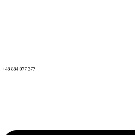
+48 884 077 377