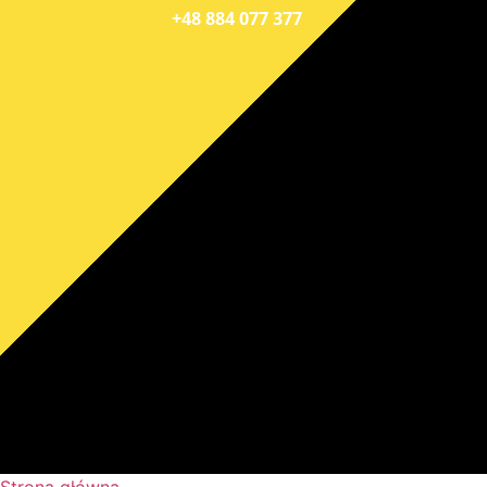
+48 884 077 377
Strona główna