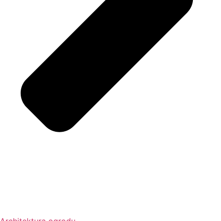
Architektura ogrodu