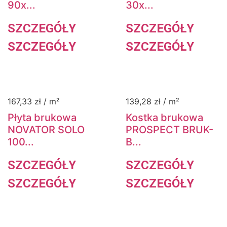
90x...
30x...
SZCZEGÓŁY
SZCZEGÓŁY
SZCZEGÓŁY
SZCZEGÓŁY
167,33
zł
/ m²
139,28
zł
/ m²
Płyta brukowa
Kostka brukowa
NOVATOR SOLO
PROSPECT BRUK-
100...
B...
SZCZEGÓŁY
SZCZEGÓŁY
SZCZEGÓŁY
SZCZEGÓŁY