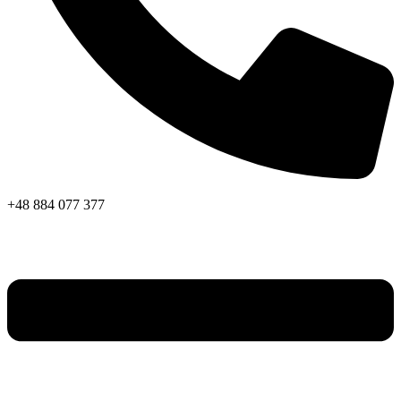
+48 884 077 377