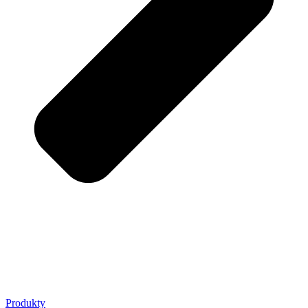
Produkty