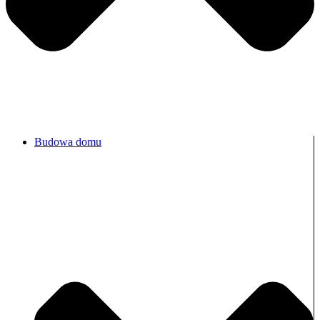
Budowa domu