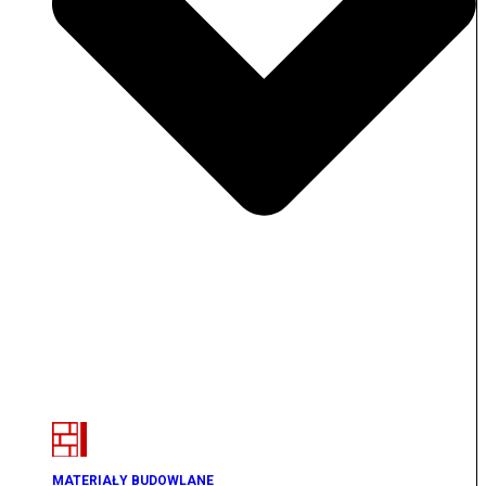
MATERIAŁY BUDOWLANE