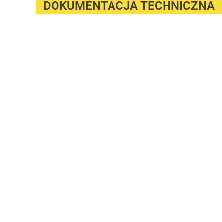
DOKUMENTACJA TECHNICZNA