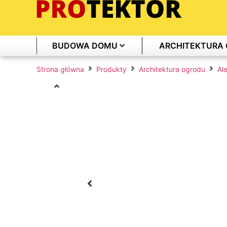
BUDOWA DOMU
ARCHITEKTURA
Strona główna
Produkty
Architektura ogrodu
Ale