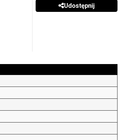
Udostępnij