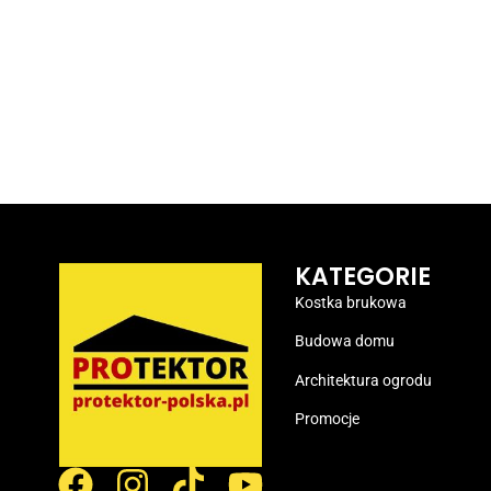
KATEGORIE
Kostka brukowa
Budowa domu
Architektura ogrodu
Promocje