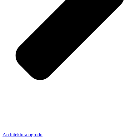
Architektura ogrodu