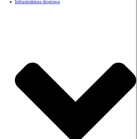
Infrastruktura drogowa