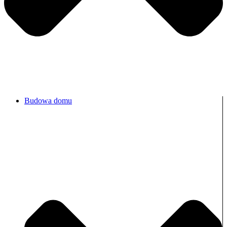
Budowa domu