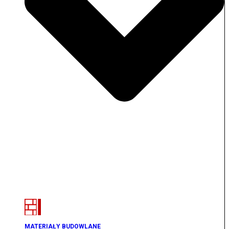
MATERIAŁY BUDOWLANE