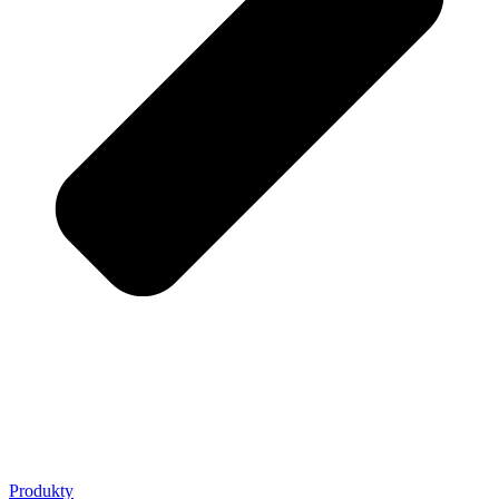
Produkty