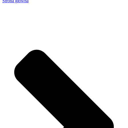
Strona główna