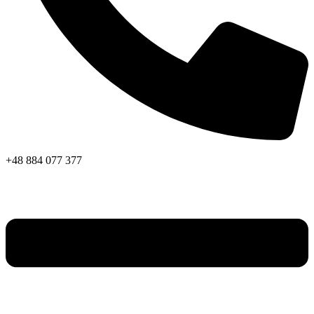
+48 884 077 377