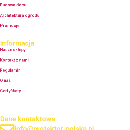
Budowa domu
Architektura ogrodu
Promocje
Informacja
Nasze sklepy
Kontakt z nami
Regulamin
O nas
Certyfikaty
Dane kontaktowe
info@protektor-polska.pl