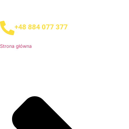
+48 884 077 377
Strona główna