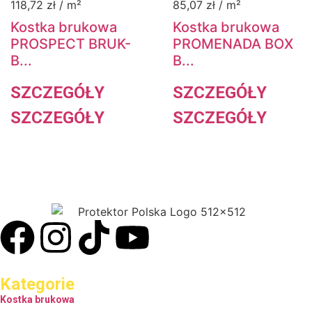
118,72
zł
/ m²
85,07
zł
/ m²
Kostka brukowa
Kostka brukowa
PROSPECT BRUK-
PROMENADA BOX
B...
B...
SZCZEGÓŁY
SZCZEGÓŁY
SZCZEGÓŁY
SZCZEGÓŁY
Kategorie
Kostka brukowa