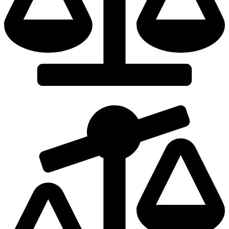
Dodaj do porównania