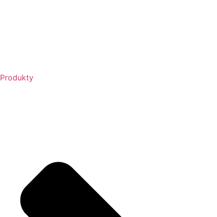
Produkty