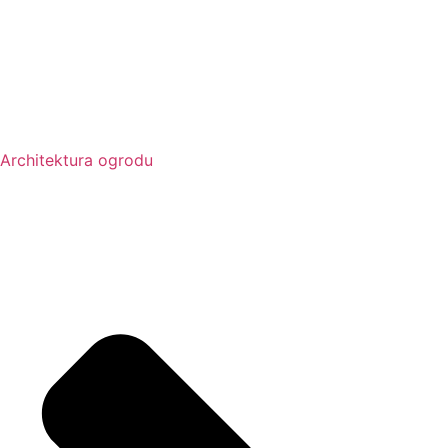
Architektura ogrodu