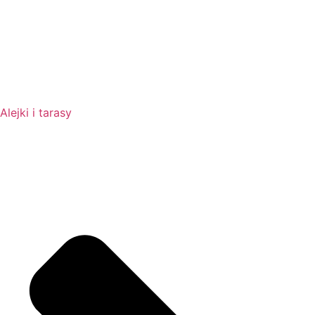
Alejki i tarasy