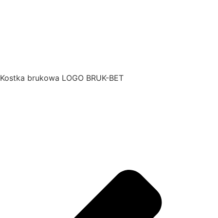
Kostka brukowa LOGO BRUK-BET