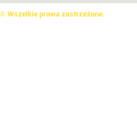
© Wszelkie prawa zastrzeżone.