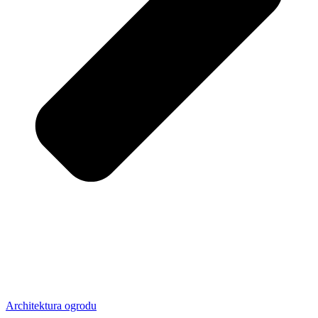
Architektura ogrodu