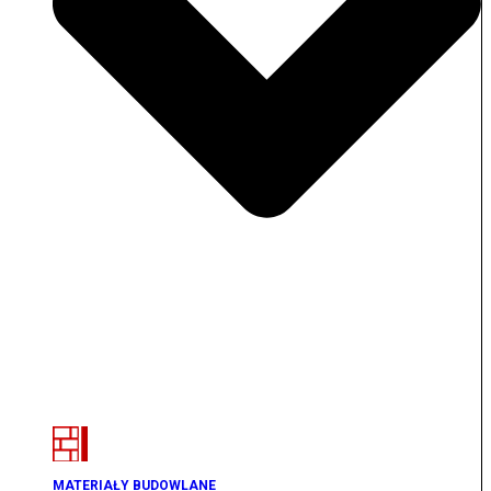
MATERIAŁY BUDOWLANE