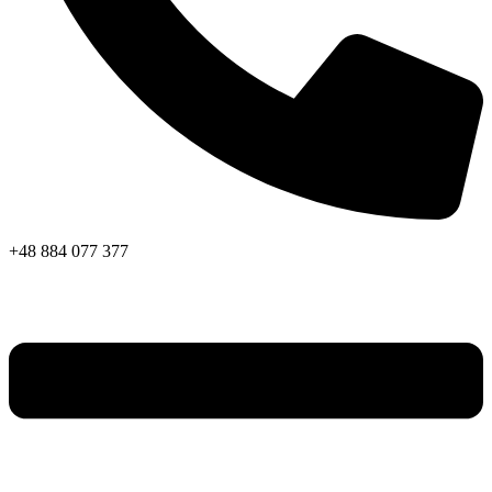
+48 884 077 377