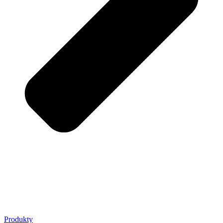
Produkty