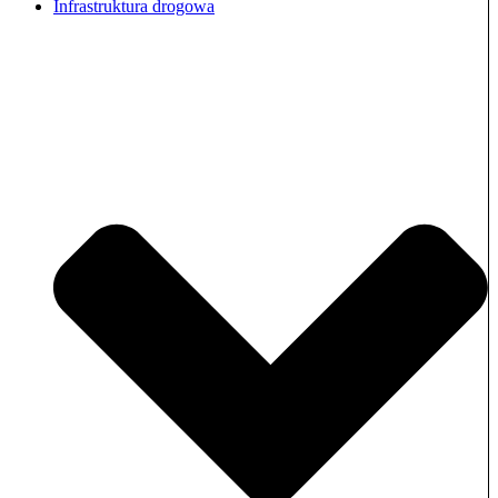
Infrastruktura drogowa