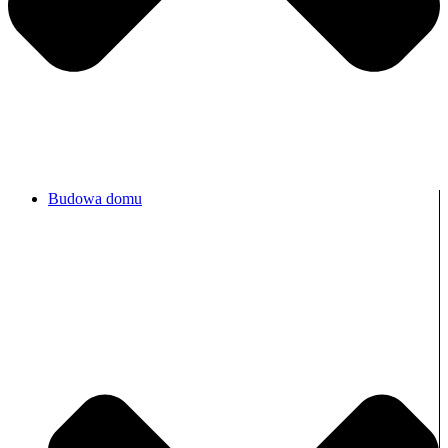
Budowa domu