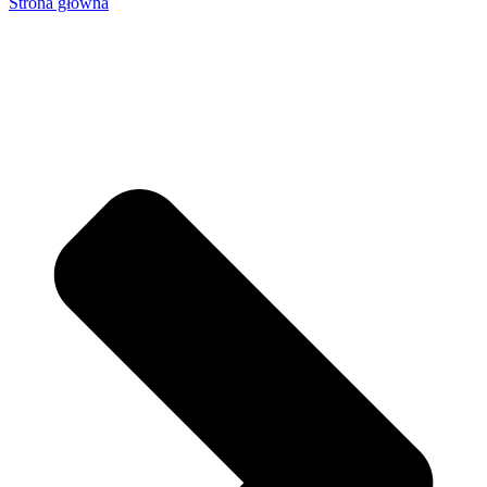
Strona główna