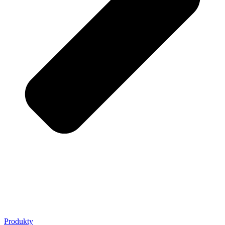
Produkty