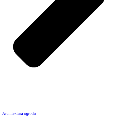
Architektura ogrodu