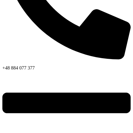
+48 884 077 377