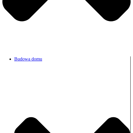
Budowa domu