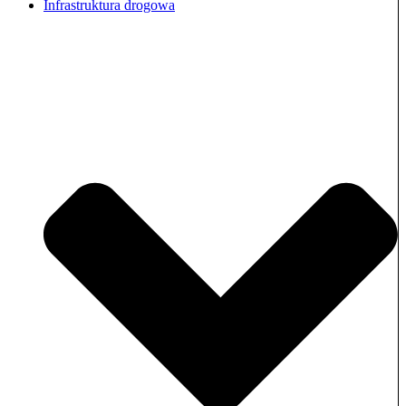
Infrastruktura drogowa