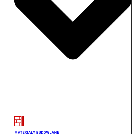
MATERIAŁY BUDOWLANE