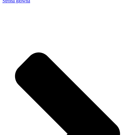
Strona główna