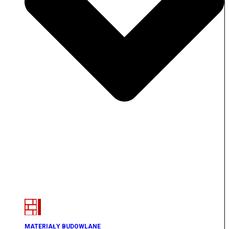
MATERIAŁY BUDOWLANE