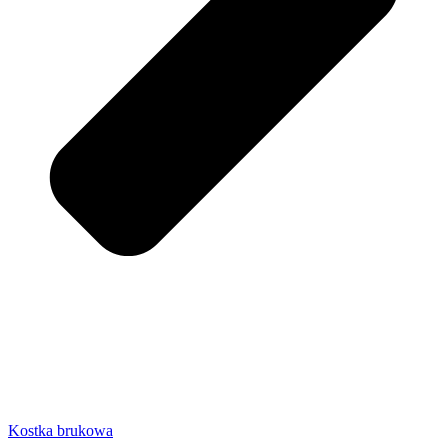
Kostka brukowa