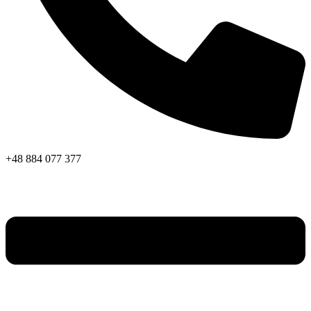
+48 884 077 377