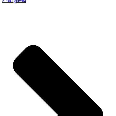
Strona główna