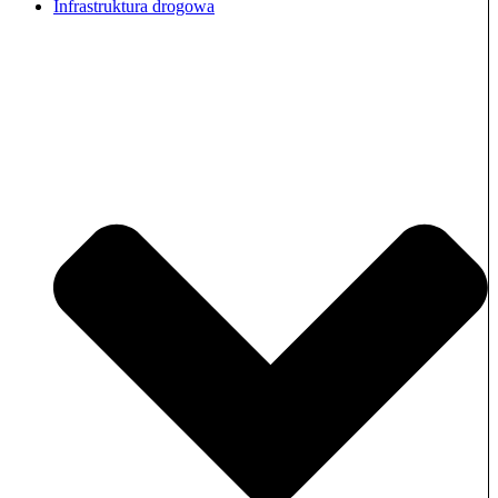
Infrastruktura drogowa