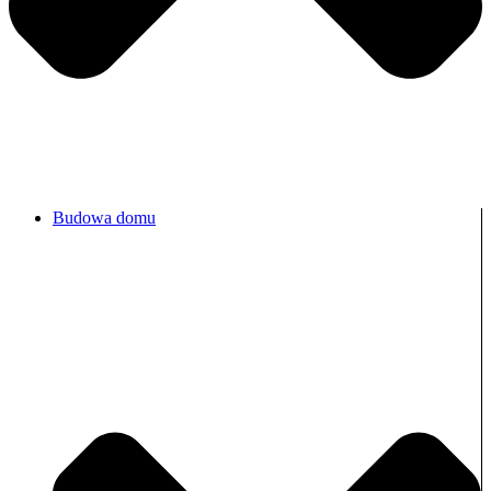
Budowa domu