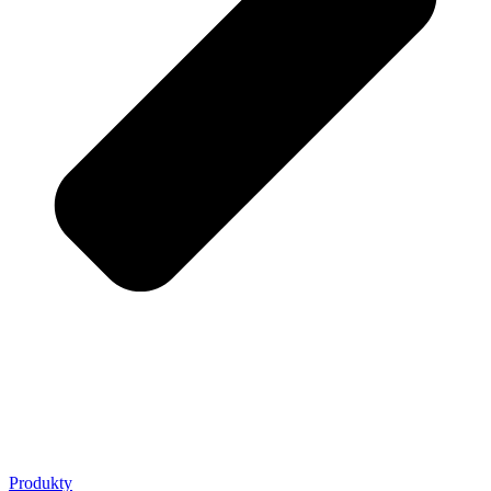
Produkty