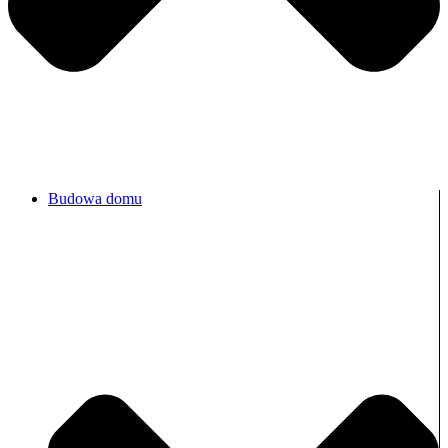
Budowa domu