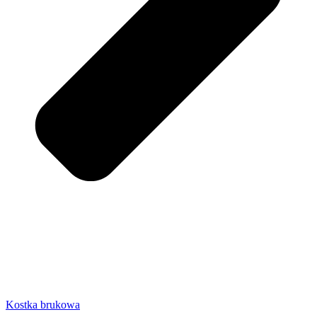
Kostka brukowa