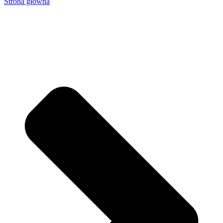
Strona główna