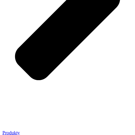
Produkty