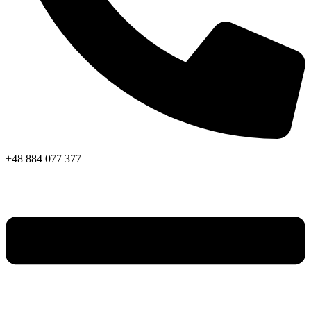
+48 884 077 377