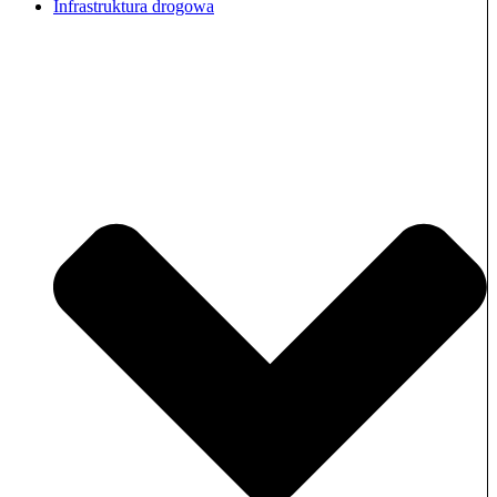
Infrastruktura drogowa