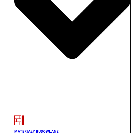
MATERIAŁY BUDOWLANE