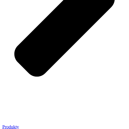
Produkty