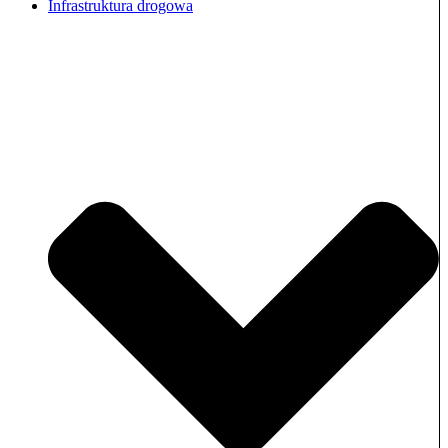
Infrastruktura drogowa