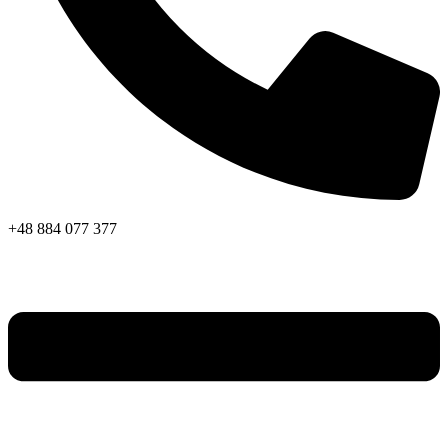
+48 884 077 377