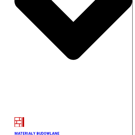
MATERIAŁY BUDOWLANE