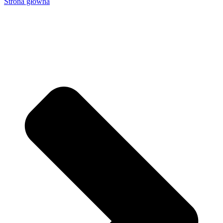
Strona główna