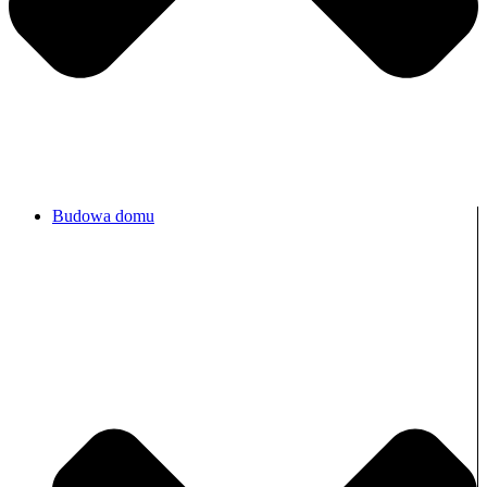
Budowa domu