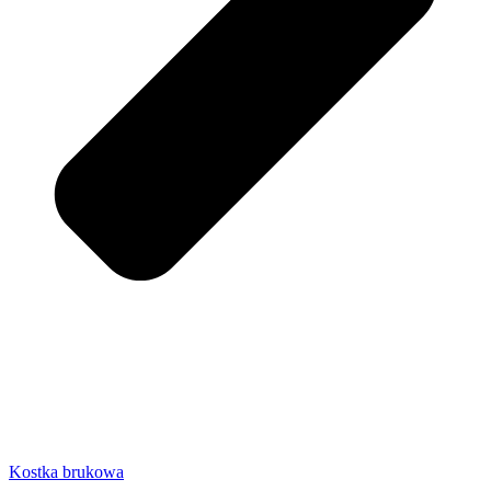
Kostka brukowa