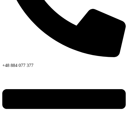
+48 884 077 377