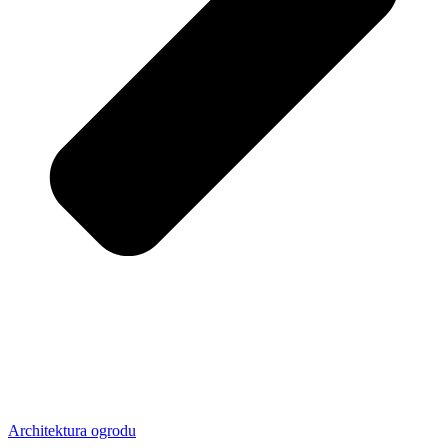
Architektura ogrodu