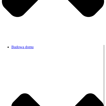
Budowa domu