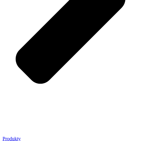
Produkty