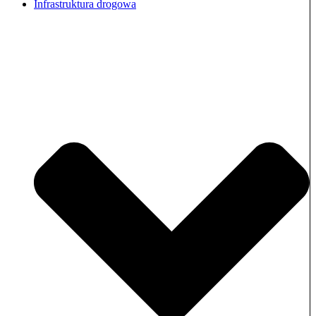
Infrastruktura drogowa