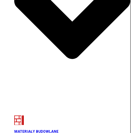
MATERIAŁY BUDOWLANE