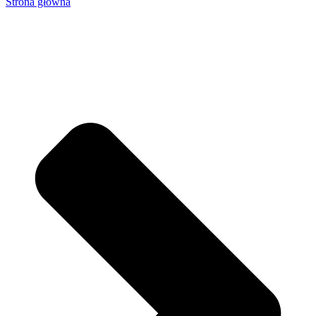
Strona główna