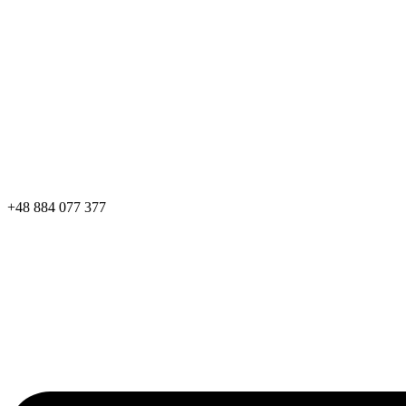
+48 884 077 377